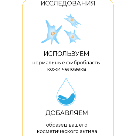
ИССЛЕДОВАНИЯ
ИСПОЛЬЗУЕМ
нормальные фибробласты
кожи человека
ДОБАВЛЯЕМ
образец вашего
косметического актива