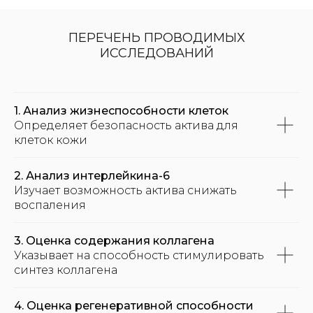
ПЕРЕЧЕНЬ ПРОВОДИМЫХ
ИССЛЕДОВАНИЙ
1. Анализ жизнеспособности клеток
Определяет безопасность актива для
клеток кожи
2. Анализ интерлейкина-6
Изучает возможность актива снижать
воспаления
3. Оценка содержания коллагена
Указывает на способность стимулировать
синтез коллагена
4. Оценка регенеративной способности