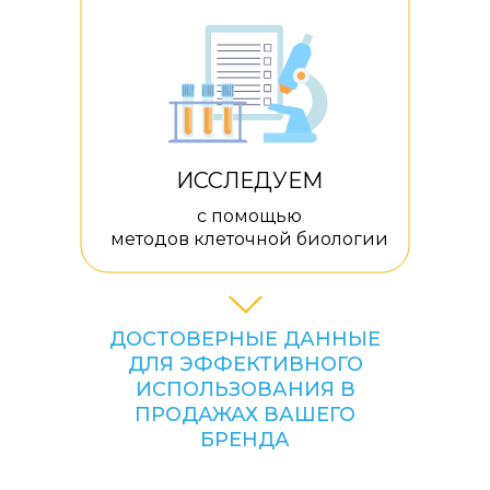
ИССЛЕДУЕМ
с помощью
методов клеточной биологии
ДОСТОВЕРНЫЕ ДАННЫЕ
ДЛЯ ЭФФЕКТИВНОГО
ИСПОЛЬЗОВАНИЯ В
ПРОДАЖАХ ВАШЕГО
БРЕНДА