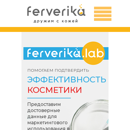
ПОМОГАЕМ ПОДТВЕРДИТЬ
ЭФФЕКТИВНОСТЬ
КОСМЕТИКИ
Предоставим
достоверные
данные для
маркетингового
использования в