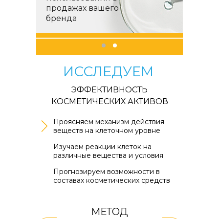
продажах вашего
бренда
ИССЛЕДУЕМ
ЭФФЕКТИВНОСТЬ
КОСМЕТИЧЕСКИХ АКТИВОВ
Проясняем механизм действия
веществ на клеточном уровне
Изучаем реакции клеток на
различные вещества и условия
Прогнозируем возможности в
составах косметических средств
МЕТОД