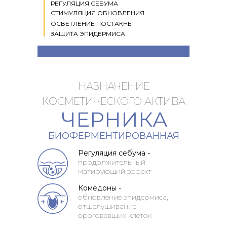
РЕГУЛЯЦИЯ СЕБУМА
СТИМУЛЯЦИЯ ОБНОВЛЕНИЯ
ОСВЕТЛЕНИЕ ПОСТАКНЕ
ЗАЩИТА ЭПИДЕРМИСА
НАЗНАЧЕНИЕ
КОСМЕТИЧЕСКОГО АКТИВА
ЧЕРНИКА
БИОФЕРМЕНТИРОВАННАЯ
Регуляция себума -
продолжительный
матирующий эффект
Комедоны -
обновление эпидермиса,
отшелушивание
ороговевших клеток