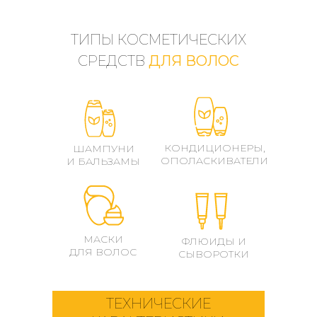
ТИПЫ КОСМЕТИЧЕСКИХ
СРЕДСТВ
ДЛЯ ВОЛОС
КОНДИЦИОНЕРЫ,
ШАМПУНИ
ОПОЛАСКИВАТЕЛИ
И БАЛЬЗАМЫ
МАСКИ
ФЛЮИДЫ И
ДЛЯ ВОЛОС
СЫВОРОТКИ
ТЕХНИЧЕСКИЕ