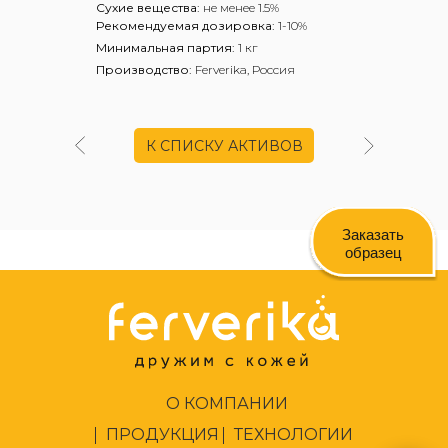
Сухие вещества:
не менее 1.5%
Рекомендуемая дозировка:
1-10%
Минимальная партия:
1 кг
Производство:
Ferverika, Россия
К СПИСКУ АКТИВОВ
Заказать
образец
О КОМПАНИИ
ПРОДУКЦИЯ
ТЕХНОЛОГИИ