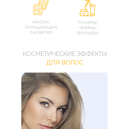
МАСКИ,
ТОНЕРЫ,
ОЧИЩАЮЩИЕ
КРЕМЫ,
САЛФЕТКИ
ФЛЮИДЫ
КОСМЕТИЧЕСКИЕ ЭФФЕКТЫ
ДЛЯ ВОЛОС