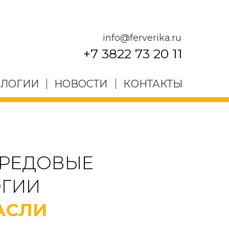
info@ferverika.ru
+7 3822 73 20 11
ОЛОГИИ
НОВОСТИ
КОНТАКТЫ
ЕРЕДОВЫЕ
ОГИИ
АСЛИ