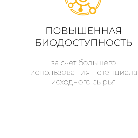
ПОВЫШЕННАЯ
БИОДОСТУПНОСТЬ
за счет большего
использования потенциала
исходного сырья