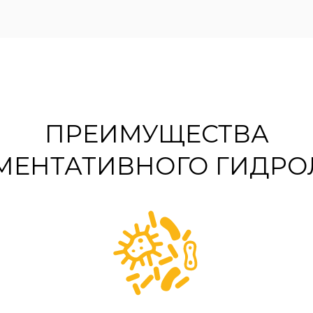
ПРЕИМУЩЕСТВА
МЕНТАТИВНОГО ГИДРО