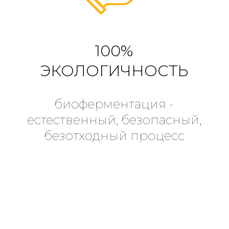
100%
ЭКОЛОГИЧНОСТЬ
биоферментация -
естественный, безопасный,
безотходный процесс