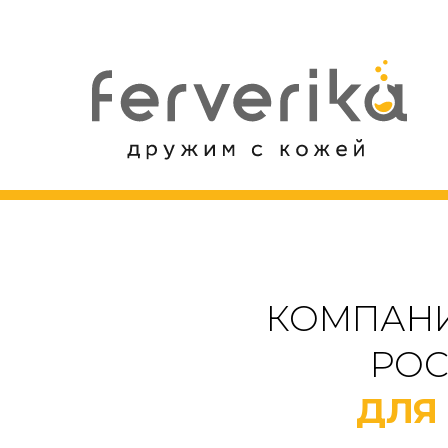
КОМПАНИ
РОС
ДЛЯ