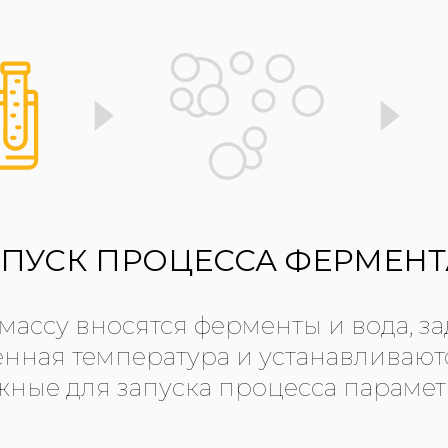
ЗАПУСК ПРОЦЕССА ФЕРМЕН
массу вносятся ферменты и вода, за
нная температура и устанавливают
жные для запуска процесса парамет