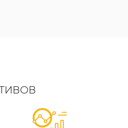
ТИВОВ