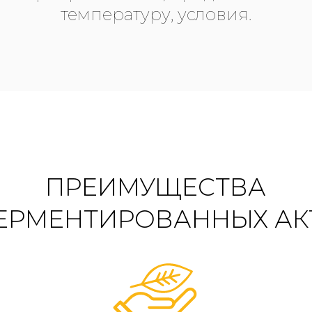
температуру, условия.
ПРЕИМУЩЕСТВА
ЕРМЕНТИРОВАННЫХ АК