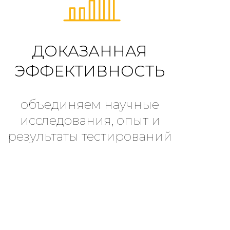
ДОКАЗАННАЯ
ЭФФЕКТИВНОСТЬ
объединяем научные
исследования, опыт и
результаты тестирований